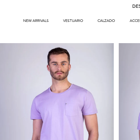
DE
NEW ARRIVALS
VESTUARIO
CALZADO
ACCE