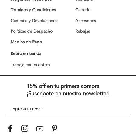
Términos y Condiciones
Calzado
Cambios y Devoluciones
Accesorios
Políticas de Despacho
Rebajas
Medios de Pago
Retiro en tienda
Trabaja con nosotros
15% off en tu primera compra
¡Suscríbete en nuestro newsletter!