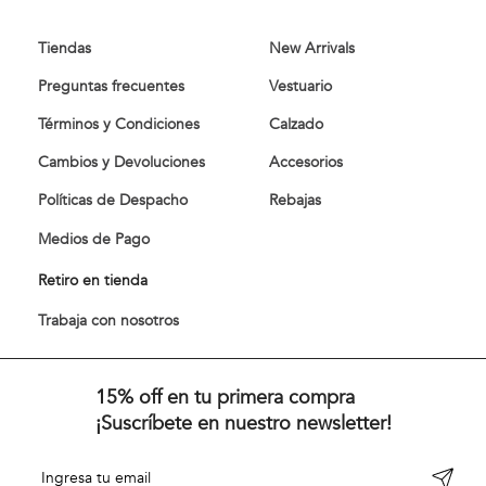
Tiendas
New Arrivals
Preguntas frecuentes
Vestuario
Términos y Condiciones
Calzado
Cambios y Devoluciones
Accesorios
Políticas de Despacho
Rebajas
Medios de Pago
Retiro en tienda
Trabaja con nosotros
15% off en tu primera compra
¡Suscríbete en nuestro newsletter!