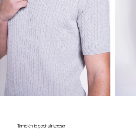
También te podría interesar