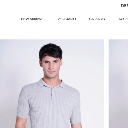
DE
NEW ARRIVALS
VESTUARIO
CALZADO
ACCE