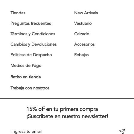
Tiendas
New Arrivals
Preguntas frecuentes
Vestuario
Términos y Condiciones
Calzado
Cambios y Devoluciones
Accesorios
Políticas de Despacho
Rebajas
Medios de Pago
Retiro en tienda
Trabaja con nosotros
15% off en tu primera compra
¡Suscríbete en nuestro newsletter!