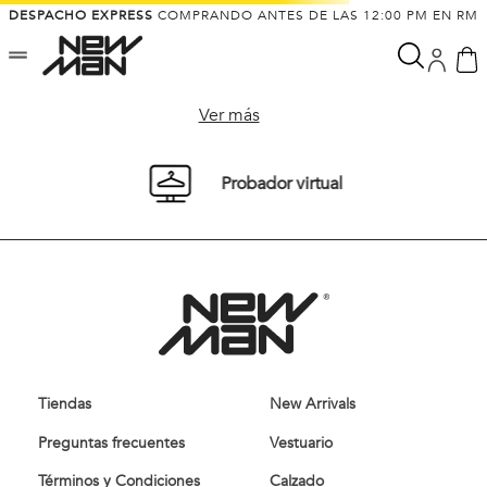
DESPACHO EXPRESS
COMPRANDO ANTES DE LAS 12:00 PM EN RM
Ver más
Probador virtual
Tiendas
New Arrivals
Preguntas frecuentes
Vestuario
Términos y Condiciones
Calzado