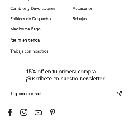
Cambios y Devoluciones
Accesorios
Políticas de Despacho
Rebajas
Medios de Pago
Retiro en tienda
Trabaja con nosotros
15% off en tu primera compra
¡Suscríbete en nuestro newsletter!