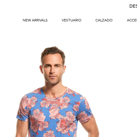
DE
NEW ARRIVALS
VESTUARIO
CALZADO
ACCE