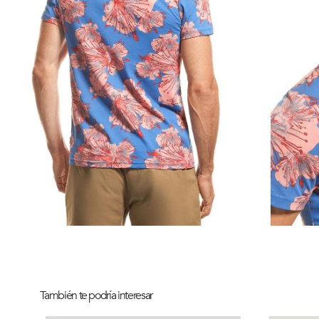
También te podría interesar