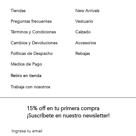
Tiendas
New Arrivals
Preguntas frecuentes
Vestuario
Términos y Condiciones
Calzado
Cambios y Devoluciones
Accesorios
Políticas de Despacho
Rebajas
Medios de Pago
Retiro en tienda
Trabaja con nosotros
15% off en tu primera compra
¡Suscríbete en nuestro newsletter!