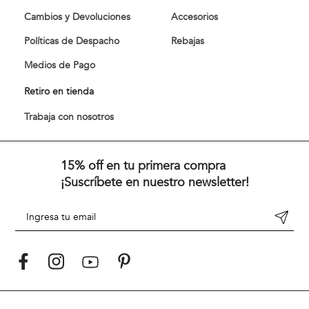
Cambios y Devoluciones
Accesorios
Políticas de Despacho
Rebajas
Medios de Pago
Retiro en tienda
Trabaja con nosotros
15% off en tu primera compra
¡Suscríbete en nuestro newsletter!