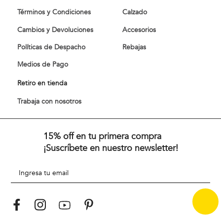
Términos y Condiciones
Calzado
Cambios y Devoluciones
Accesorios
Políticas de Despacho
Rebajas
Medios de Pago
Retiro en tienda
Trabaja con nosotros
15% off en tu primera compra
¡Suscríbete en nuestro newsletter!