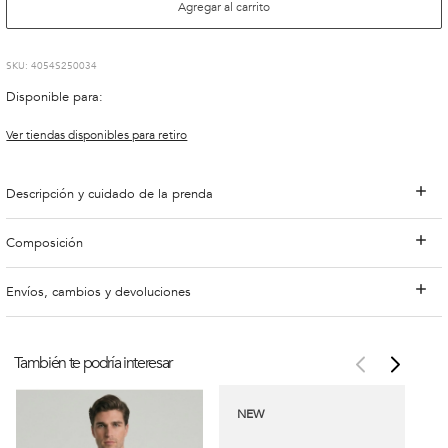
Agregar al carrito
:
4054S250034
Disponible para:
Ver tiendas disponibles para retiro
Descripción y cuidado de la prenda
Composición
Envíos, cambios y devoluciones
También te podría interesar
NEW