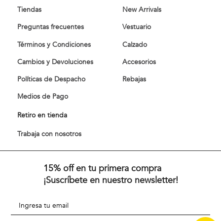
Tiendas
New Arrivals
Preguntas frecuentes
Vestuario
Términos y Condiciones
Calzado
Cambios y Devoluciones
Accesorios
Políticas de Despacho
Rebajas
Medios de Pago
Retiro en tienda
Trabaja con nosotros
15% off en tu primera compra
¡Suscríbete en nuestro newsletter!