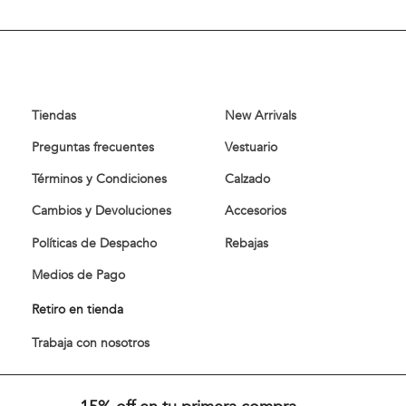
Comprar
Comprar
Tiendas
New Arrivals
Preguntas frecuentes
Vestuario
Términos y Condiciones
Calzado
Cambios y Devoluciones
Accesorios
Políticas de Despacho
Rebajas
Medios de Pago
Retiro en tienda
Trabaja con nosotros