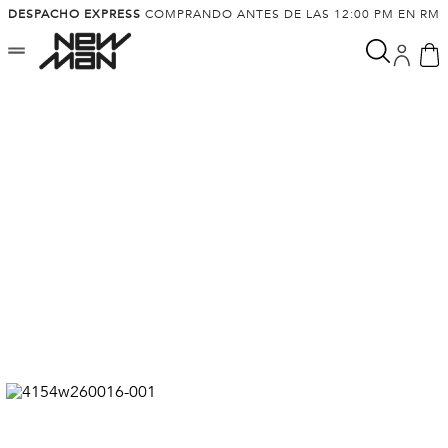
DESPACHO EXPRESS
COMPRANDO ANTES DE LAS 12:00 PM EN RM