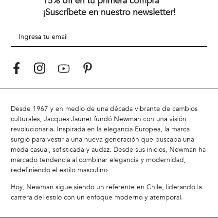
15% off en tu primera compra
¡Suscríbete en nuestro newsletter!
Desde 1967 y en medio de una década vibrante de cambios
culturales, Jacques Jaunet fundó Newman con una visión
revolucionaria. Inspirada en la elegancia Europea, la marca
surgió para vestir a una nueva generación que buscaba una
moda casual, sofisticada y audaz. Desde sus inicios, Newman ha
marcado tendencia al combinar elegancia y modernidad,
redefiniendo el estilo masculino
Hoy, Newman sigue siendo un referente en Chile, liderando la
carrera del estilo con un enfoque moderno y atemporal.