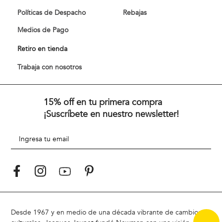
Políticas de Despacho
Rebajas
Medios de Pago
Retiro en tienda
Trabaja con nosotros
15% off en tu primera compra
¡Suscríbete en nuestro newsletter!
Desde 1967 y en medio de una década vibrante de cambios