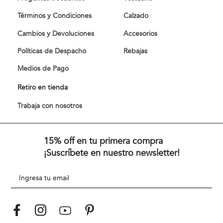
Términos y Condiciones
Calzado
Cambios y Devoluciones
Accesorios
Políticas de Despacho
Rebajas
Medios de Pago
Retiro en tienda
Trabaja con nosotros
15% off en tu primera compra
¡Suscríbete en nuestro newsletter!