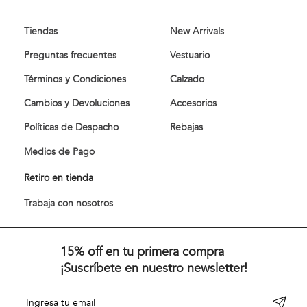
Tiendas
New Arrivals
Preguntas frecuentes
Vestuario
Términos y Condiciones
Calzado
Cambios y Devoluciones
Accesorios
Políticas de Despacho
Rebajas
Medios de Pago
Retiro en tienda
Trabaja con nosotros
15% off en tu primera compra
¡Suscríbete en nuestro newsletter!