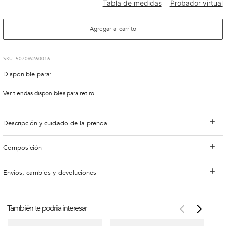
Agregar al carrito
:
5070W260016
Disponible para:
Ver tiendas disponibles para retiro
Descripción y cuidado de la prenda
Composición
Envíos, cambios y devoluciones
También te podría interesar