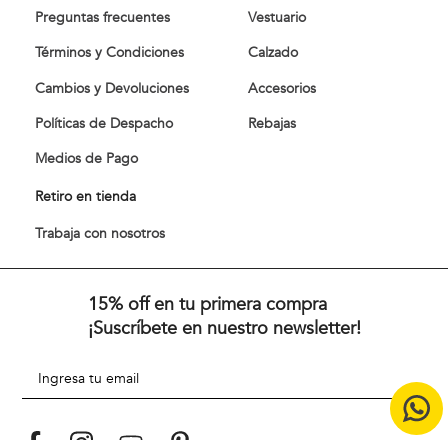
Preguntas frecuentes
Vestuario
Términos y Condiciones
Calzado
Cambios y Devoluciones
Accesorios
Políticas de Despacho
Rebajas
Medios de Pago
Retiro en tienda
Trabaja con nosotros
15% off en tu primera compra
¡Suscríbete en nuestro newsletter!