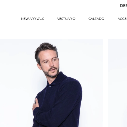
DE
NEW ARRIVALS
VESTUARIO
CALZADO
ACCE