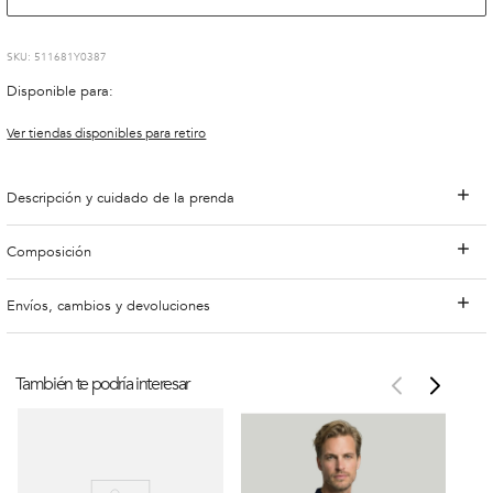
:
511681Y0387
Disponible para:
Ver tiendas disponibles para retiro
Descripción y cuidado de la prenda
Composición
Envíos, cambios y devoluciones
También te podría interesar