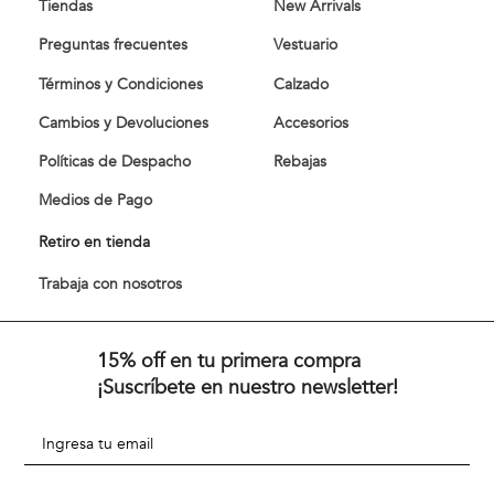
Tiendas
New Arrivals
Preguntas frecuentes
Vestuario
Términos y Condiciones
Calzado
Cambios y Devoluciones
Accesorios
Políticas de Despacho
Rebajas
Medios de Pago
Retiro en tienda
Trabaja con nosotros
15% off en tu primera compra
¡Suscríbete en nuestro newsletter!