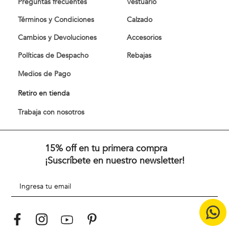
Preguntas frecuentes
Vestuario
Términos y Condiciones
Calzado
Cambios y Devoluciones
Accesorios
Políticas de Despacho
Rebajas
Medios de Pago
Retiro en tienda
Trabaja con nosotros
15% off en tu primera compra
¡Suscríbete en nuestro newsletter!