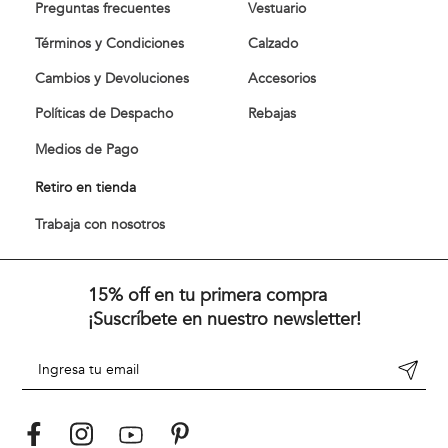
Preguntas frecuentes
Vestuario
Términos y Condiciones
Calzado
Cambios y Devoluciones
Accesorios
Políticas de Despacho
Rebajas
Medios de Pago
Retiro en tienda
Trabaja con nosotros
15% off en tu primera compra
¡Suscríbete en nuestro newsletter!