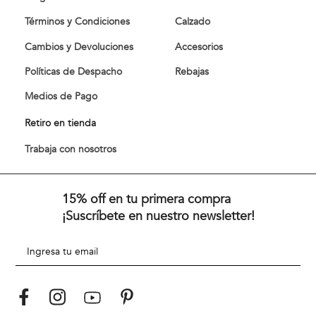
Términos y Condiciones
Calzado
Cambios y Devoluciones
Accesorios
Políticas de Despacho
Rebajas
Medios de Pago
Retiro en tienda
Trabaja con nosotros
15% off en tu primera compra
¡Suscríbete en nuestro newsletter!