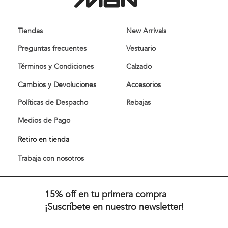
Tiendas
New Arrivals
Preguntas frecuentes
Vestuario
Términos y Condiciones
Calzado
Cambios y Devoluciones
Accesorios
Políticas de Despacho
Rebajas
Medios de Pago
Retiro en tienda
Trabaja con nosotros
15% off en tu primera compra
¡Suscríbete en nuestro newsletter!