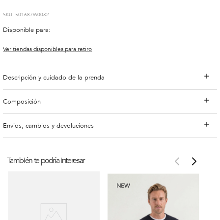
:
501687W0032
Disponible para:
Ver tiendas disponibles para retiro
Descripción y cuidado de la prenda
Composición
Envíos, cambios y devoluciones
También te podría interesar
NEW