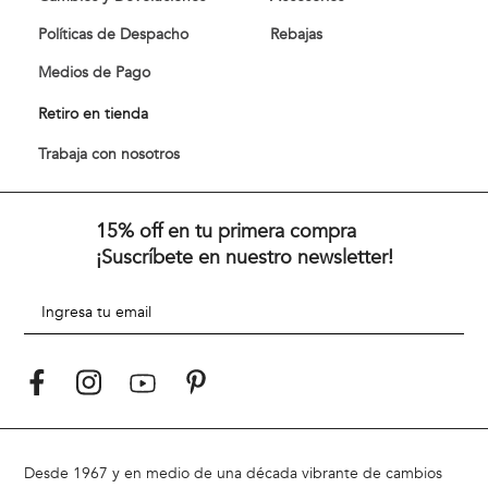
Políticas de Despacho
Rebajas
Medios de Pago
Retiro en tienda
Trabaja con nosotros
15% off en tu primera compra
¡Suscríbete en nuestro newsletter!
Desde 1967 y en medio de una década vibrante de cambios