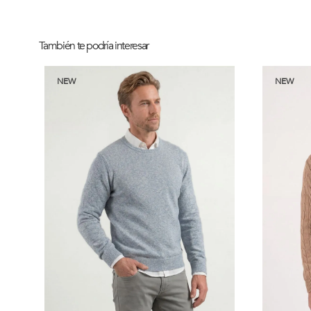
También te podría interesar
NEW
NEW