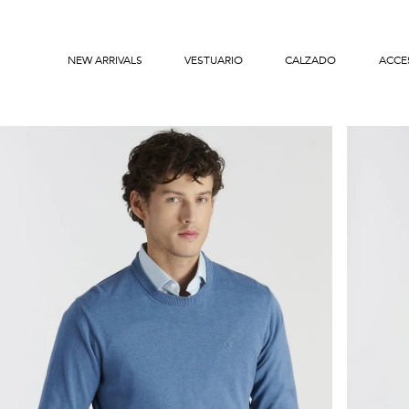
NEW ARRIVALS
VESTUARIO
CALZADO
ACCE