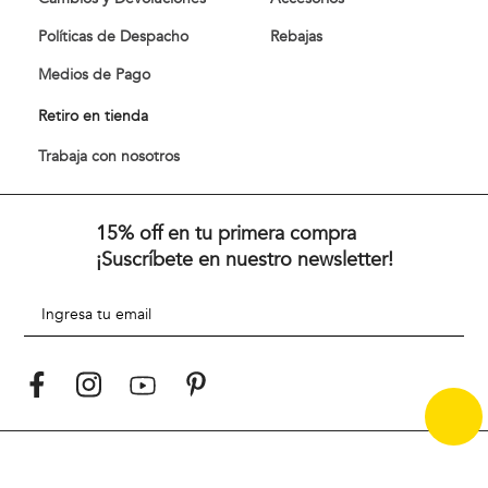
Políticas de Despacho
Rebajas
Medios de Pago
Retiro en tienda
Trabaja con nosotros
15% off en tu primera compra
¡Suscríbete en nuestro newsletter!
Desde 1967 y en medio de una década vibrante de cambios