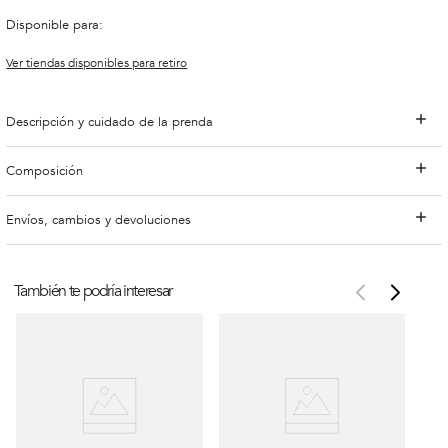
Disponible para:
Ver tiendas disponibles para retiro
Descripción y cuidado de la prenda
Composición
Envíos, cambios y devoluciones
También te podría interesar