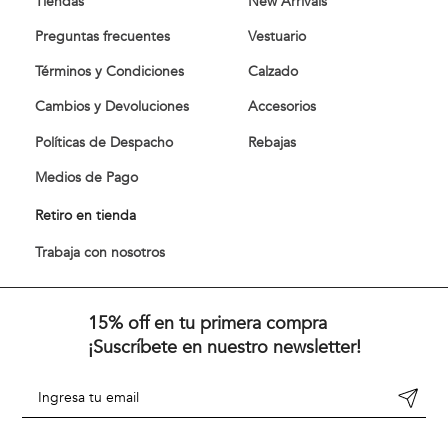
Tiendas
New Arrivals
Preguntas frecuentes
Vestuario
Términos y Condiciones
Calzado
Cambios y Devoluciones
Accesorios
Políticas de Despacho
Rebajas
Medios de Pago
Retiro en tienda
Trabaja con nosotros
15% off en tu primera compra
¡Suscríbete en nuestro newsletter!