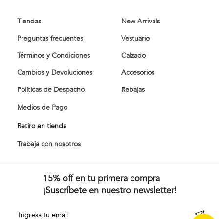
Tiendas
New Arrivals
Preguntas frecuentes
Vestuario
Términos y Condiciones
Calzado
Cambios y Devoluciones
Accesorios
Políticas de Despacho
Rebajas
Medios de Pago
Retiro en tienda
Trabaja con nosotros
15% off en tu primera compra
¡Suscríbete en nuestro newsletter!