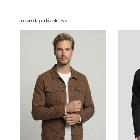
También te podría interesar