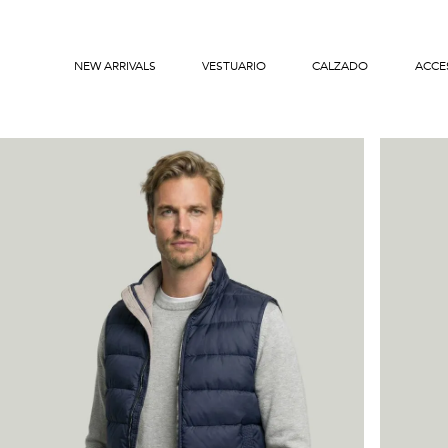
NEW ARRIVALS
VESTUARIO
CALZADO
ACCE