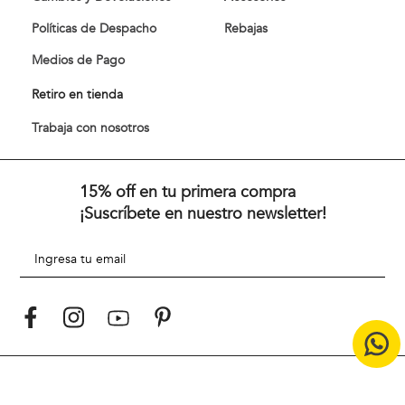
Políticas de Despacho
Rebajas
Medios de Pago
Retiro en tienda
Trabaja con nosotros
15% off en tu primera compra
¡Suscríbete en nuestro newsletter!
Desde 1967 y en medio de una década vibrante de cambios