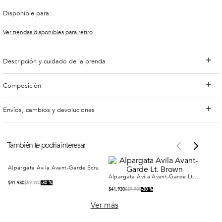
Disponible para:
Ver tiendas disponibles para retiro
Descripción y cuidado de la prenda
Composición
Envíos, cambios y devoluciones
También te podría interesar