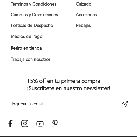
Términos y Condiciones
Calzado
Cambios y Devoluciones
Accesorios
Políticas de Despacho
Rebajas
Medios de Pago
Retiro en tienda
Trabaja con nosotros
15% off en tu primera compra
¡Suscríbete en nuestro newsletter!