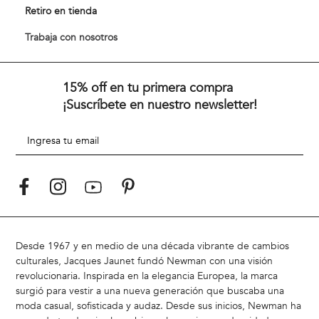
Retiro en tienda
Trabaja con nosotros
15% off en tu primera compra
¡Suscríbete en nuestro newsletter!
Desde 1967 y en medio de una década vibrante de cambios
culturales, Jacques Jaunet fundó Newman con una visión
revolucionaria. Inspirada en la elegancia Europea, la marca
surgió para vestir a una nueva generación que buscaba una
moda casual, sofisticada y audaz. Desde sus inicios, Newman ha