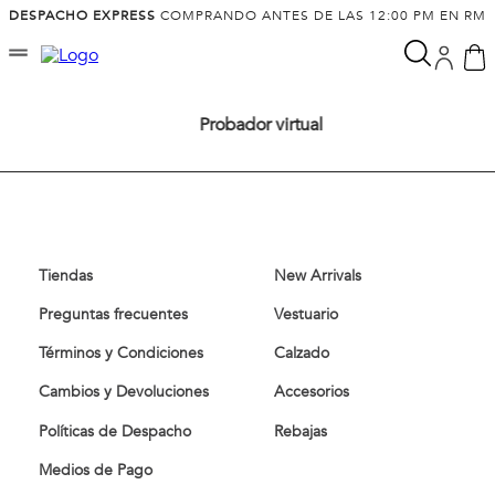
DESPACHO EXPRESS
COMPRANDO ANTES DE LAS 12:00 PM EN RM
Probador virtual
Tiendas
New Arrivals
Preguntas frecuentes
Vestuario
Términos y Condiciones
Calzado
Cambios y Devoluciones
Accesorios
Políticas de Despacho
Rebajas
Medios de Pago