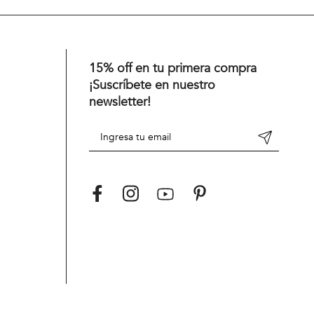
15% off en tu primera compra
¡Suscríbete en nuestro
newsletter!