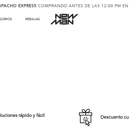
SPACHO EXPRESS
COMPRANDO ANTES DE LAS 12:00 PM EN
SORIOS
REBAJAS
uciones rápido y fácil
Descuento c