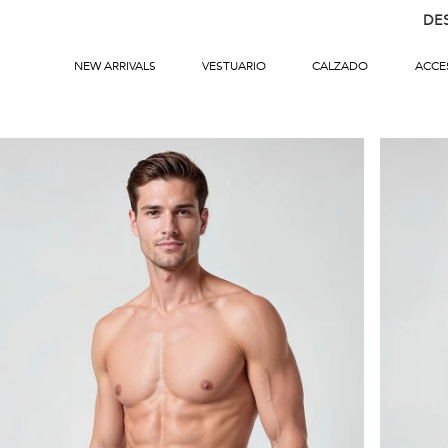
DE
NEW ARRIVALS
VESTUARIO
CALZADO
ACCE